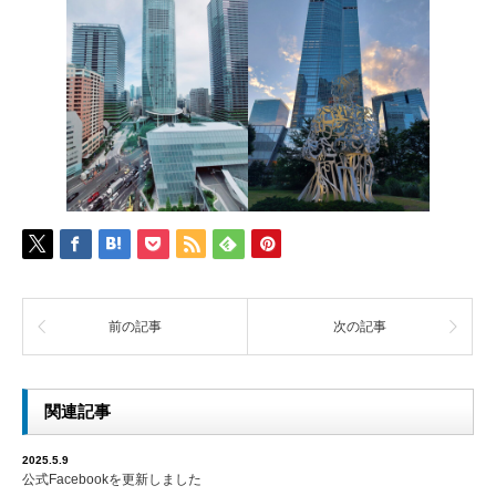
前の記事
次の記事
関連記事
2025.5.9
公式Facebookを更新しました