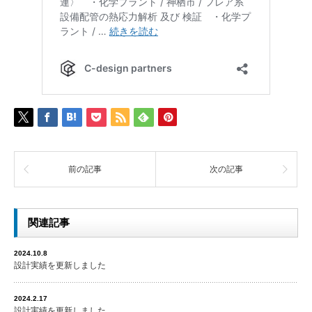
前の記事
次の記事
関連記事
2024.10.8
設計実績を更新しました
2024.2.17
設計実績を更新しました