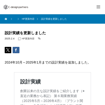
HP更新内容
設計実績を更新しました
設計実績を更新しました
2025.2.4
HP更新内容
2024年10月～2025年1月までの設計実績を追加しました。